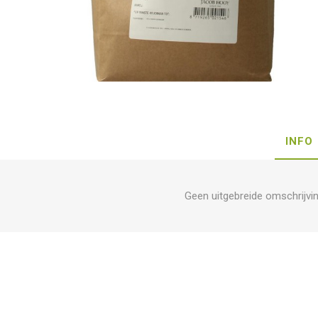
INFO
Geen uitgebreide omschrijvi