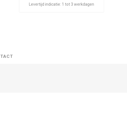
Levertijd indicatie:
1 tot 3 werkdagen
TACT