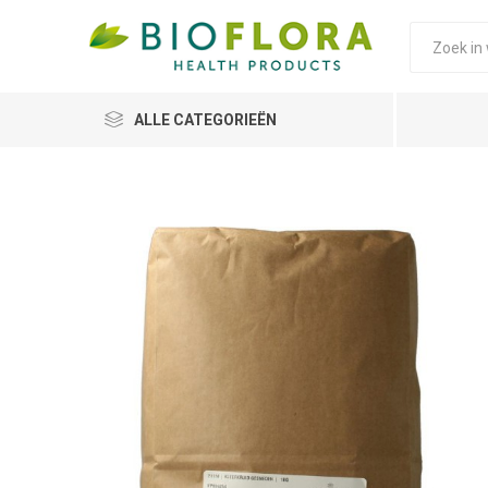
ALLE CATEGORIEËN