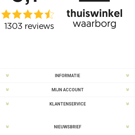
INFORMATIE
MIJN ACCOUNT
KLANTENSERVICE
NIEUWSBRIEF