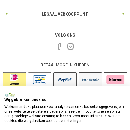
LEGAAL VERKOOPPUNT
VOLG ONS
BETAALMOGELIJKHEDEN
Wij gebruiken cookies
VEILIG SHOPPEN
We kunnen deze plaatsen voor analyse van onze bezoekersgegevens, om
onze website te verbeteren, gepersonaliseerde inhoud te tonen en om u
een geweldige website-ervaring te bieden. Voor meer informatie over de
cookies die we gebruiken opent u de instellingen.