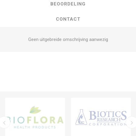
BEOORDELING
CONTACT
Geen uitgebreide omschrijving aanwezig