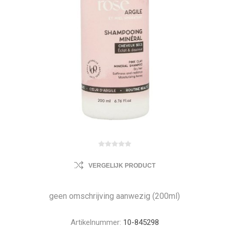
VERGELIJK PRODUCT
geen omschrijving aanwezig (200ml)
Artikelnummer:
10-845298