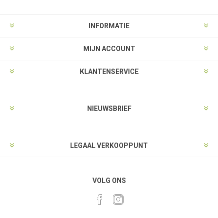
INFORMATIE
MIJN ACCOUNT
KLANTENSERVICE
NIEUWSBRIEF
LEGAAL VERKOOPPUNT
VOLG ONS