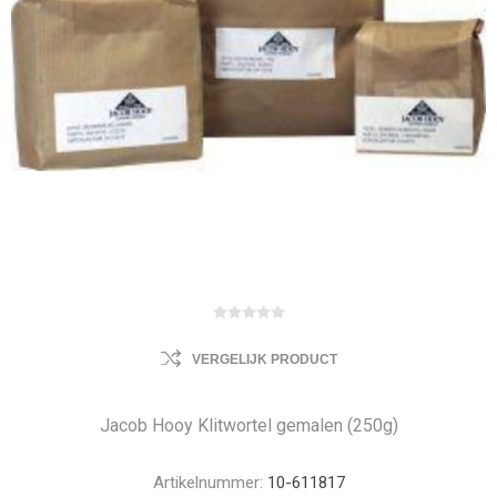
VERGELIJK PRODUCT
Jacob Hooy Klitwortel gemalen (250g)
Artikelnummer:
10-611817