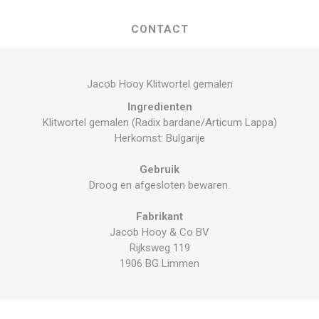
CONTACT
Jacob Hooy Klitwortel gemalen
Ingredienten
Klitwortel gemalen (Radix bardane/Articum Lappa)
Herkomst: Bulgarije
Gebruik
Droog en afgesloten bewaren.
Fabrikant
Jacob Hooy & Co BV
Rijksweg 119
1906 BG Limmen