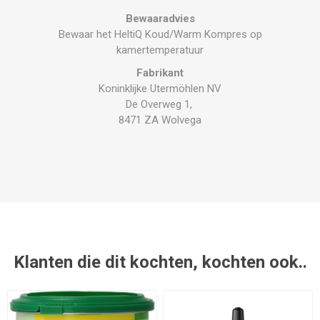
Bewaaradvies
Bewaar het HeltiQ Koud/Warm Kompres op
kamertemperatuur
Fabrikant
Koninklijke Utermöhlen NV
De Overweg 1,
8471 ZA Wolvega
Klanten die dit kochten, kochten ook..