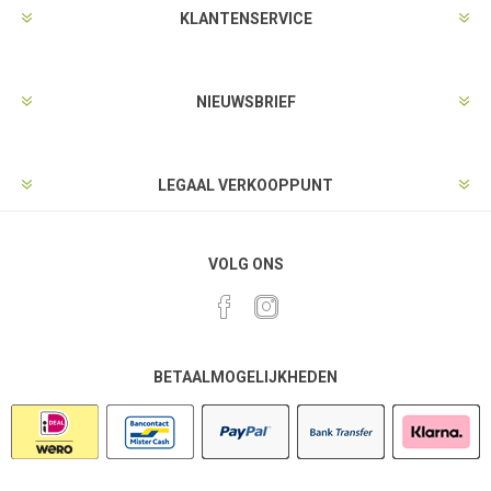
KLANTENSERVICE
NIEUWSBRIEF
LEGAAL VERKOOPPUNT
VOLG ONS
BETAALMOGELIJKHEDEN