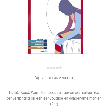
VERGELIJK PRODUCT
HeltiQ Koud/Warm kompressen geven een natuurlijke
pijnverlichting op een eenvoudige en aangename manier.
(2st)