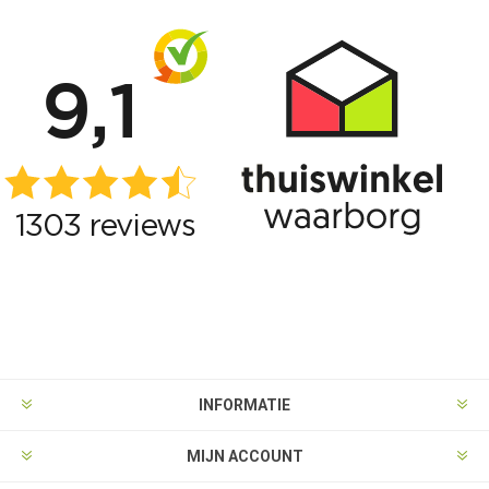
INFORMATIE
MIJN ACCOUNT