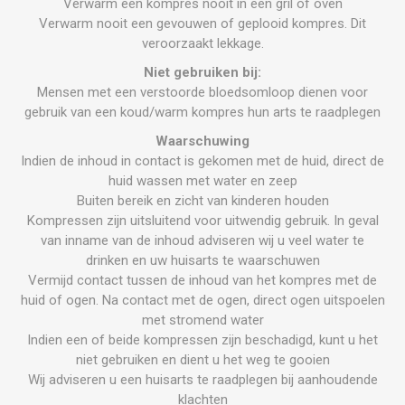
Verwarm een kompres nooit in een gril of oven
Verwarm nooit een gevouwen of geplooid kompres. Dit
veroorzaakt lekkage.
Niet gebruiken bij:
Mensen met een verstoorde bloedsomloop dienen voor
gebruik van een koud/warm kompres hun arts te raadplegen
Waarschuwing
Indien de inhoud in contact is gekomen met de huid, direct de
huid wassen met water en zeep
Buiten bereik en zicht van kinderen houden
Kompressen zijn uitsluitend voor uitwendig gebruik. In geval
van inname van de inhoud adviseren wij u veel water te
drinken en uw huisarts te waarschuwen
Vermijd contact tussen de inhoud van het kompres met de
huid of ogen. Na contact met de ogen, direct ogen uitspoelen
met stromend water
Indien een of beide kompressen zijn beschadigd, kunt u het
niet gebruiken en dient u het weg te gooien
Wij adviseren u een huisarts te raadplegen bij aanhoudende
klachten