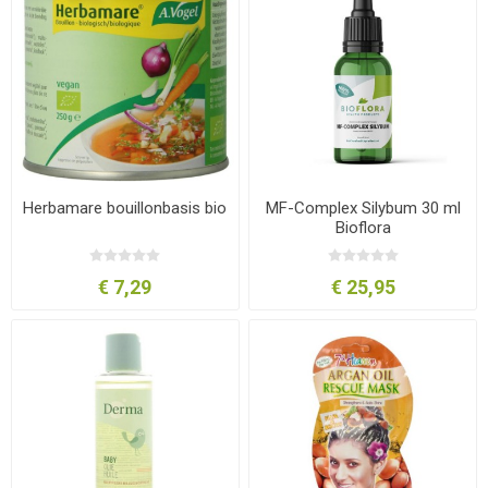
Herbamare bouillonbasis bio
MF-Complex Silybum 30 ml
Bioflora
€ 7,29
€ 25,95