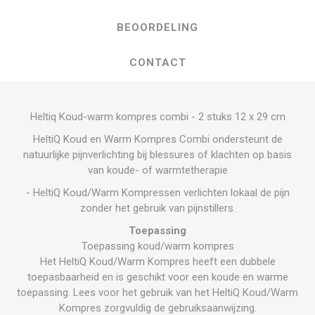
BEOORDELING
CONTACT
Heltiq Koud-warm kompres combi - 2 stuks 12 x 29 cm
HeltiQ Koud en Warm Kompres Combi ondersteunt de
natuurlijke pijnverlichting bij blessures of klachten op basis
van koude- of warmtetherapie
- HeltiQ Koud/Warm Kompressen verlichten lokaal de pijn
zonder het gebruik van pijnstillers.
Toepassing
Toepassing koud/warm kompres
Het HeltiQ Koud/Warm Kompres heeft een dubbele
toepasbaarheid en is geschikt voor een koude en warme
toepassing. Lees voor het gebruik van het HeltiQ Koud/Warm
Kompres zorgvuldig de gebruiksaanwijzing.