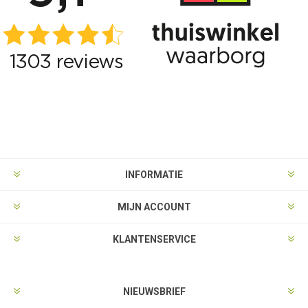
INFORMATIE
MIJN ACCOUNT
KLANTENSERVICE
NIEUWSBRIEF