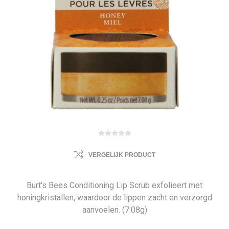
VERGELIJK PRODUCT
Burt's Bees Conditioning Lip Scrub exfolieert met
honingkristallen, waardoor de lippen zacht en verzorgd
aanvoelen. (7.08g)