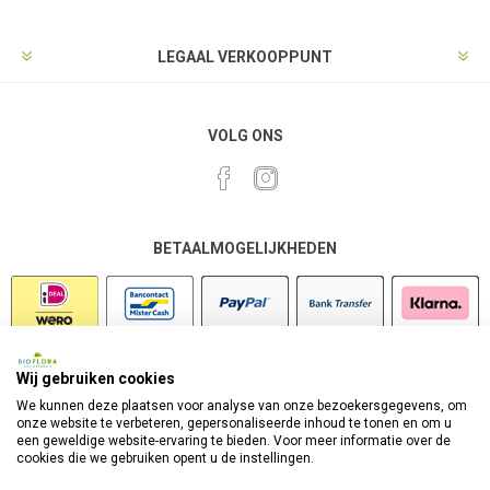
LEGAAL VERKOOPPUNT
VOLG ONS
BETAALMOGELIJKHEDEN
Wij gebruiken cookies
VEILIG SHOPPEN
We kunnen deze plaatsen voor analyse van onze bezoekersgegevens, om
onze website te verbeteren, gepersonaliseerde inhoud te tonen en om u
een geweldige website-ervaring te bieden. Voor meer informatie over de
cookies die we gebruiken opent u de instellingen.