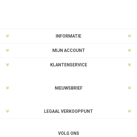
INFORMATIE
MIJN ACCOUNT
KLANTENSERVICE
NIEUWSBRIEF
LEGAAL VERKOOPPUNT
VOLG ONS