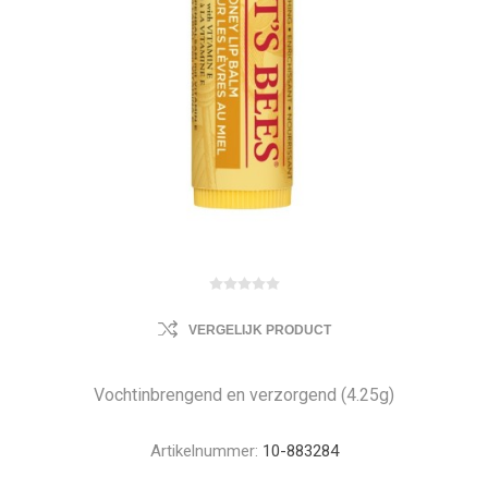
VERGELIJK PRODUCT
Vochtinbrengend en verzorgend (4.25g)
Artikelnummer:
10-883284