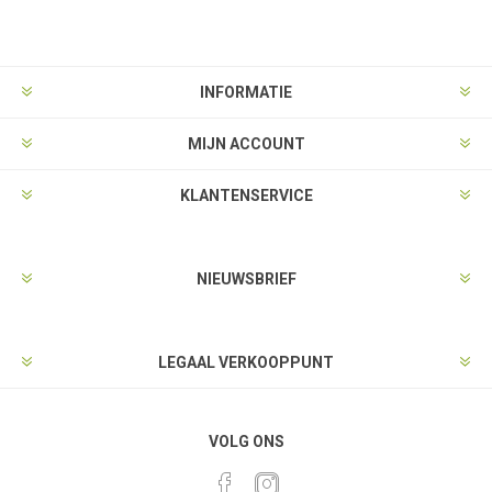
INFORMATIE
MIJN ACCOUNT
KLANTENSERVICE
NIEUWSBRIEF
LEGAAL VERKOOPPUNT
VOLG ONS