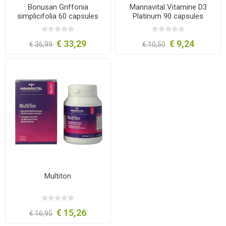
Bonusan Griffonia
Mannavital Vitamine D3
simplicifolia 60 capsules
Platinum 90 capsules
€ 33,29
€ 9,24
€ 36,99
€ 10,50
Multiton
€ 15,26
€ 16,95