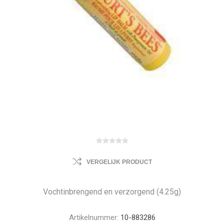
VERGELIJK PRODUCT
Vochtinbrengend en verzorgend (4.25g)
Artikelnummer:
10-883286