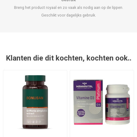
Breng het product royaal en zo vaak als nodig aan op de lippen.
Geschikt voor dagelijks gebruik.
Klanten die dit kochten, kochten ook..