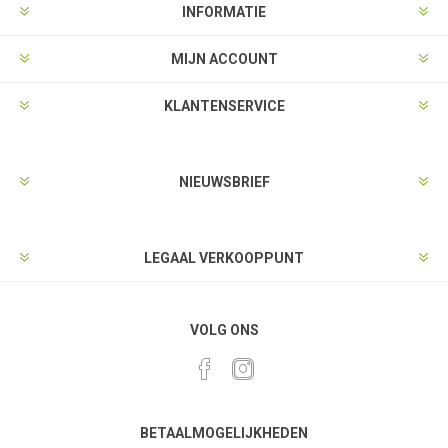
INFORMATIE
MIJN ACCOUNT
KLANTENSERVICE
NIEUWSBRIEF
LEGAAL VERKOOPPUNT
VOLG ONS
BETAALMOGELIJKHEDEN