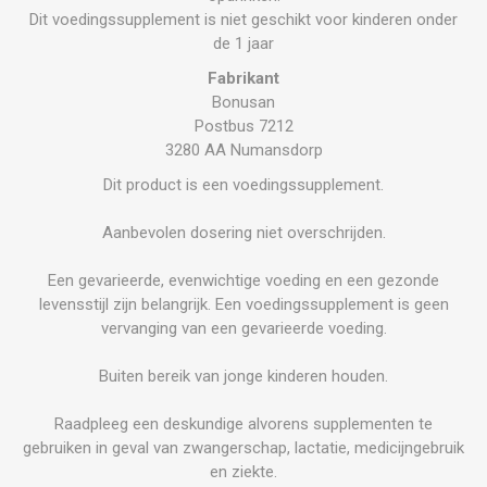
Dit voedingssupplement is niet geschikt voor kinderen onder
de 1 jaar
Fabrikant
Bonusan
Postbus 7212
3280 AA Numansdorp
Dit product is een voedingssupplement.
Aanbevolen dosering niet overschrijden.
Een gevarieerde, evenwichtige voeding en een gezonde
levensstijl zijn belangrijk. Een voedingssupplement is geen
vervanging van een gevarieerde voeding.
Buiten bereik van jonge kinderen houden.
Raadpleeg een deskundige alvorens supplementen te
gebruiken in geval van zwangerschap, lactatie, medicijngebruik
en ziekte.