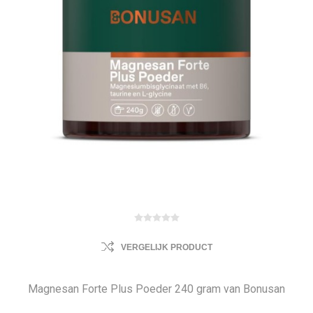
VERGELIJK PRODUCT
Magnesan Forte Plus Poeder 240 gram van Bonusan