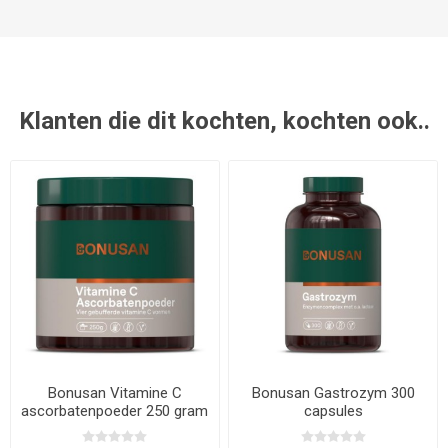
Klanten die dit kochten, kochten ook..
Bonusan Vitamine C
Bonusan Gastrozym 300
ascorbatenpoeder 250 gram
capsules