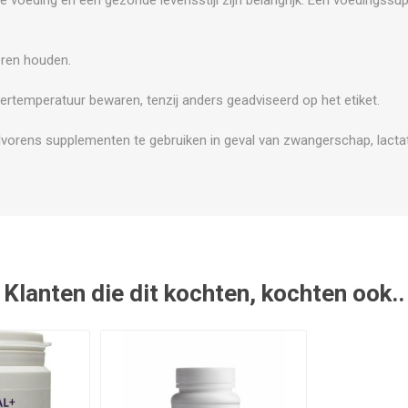
.
eren houden.
ertemperatuur bewaren, tenzij anders geadviseerd op het etiket.
vorens supplementen te gebruiken in geval van zwangerschap, lactat
Klanten die dit kochten, kochten ook..