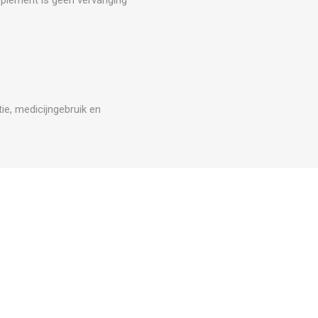
ie, medicijngebruik en