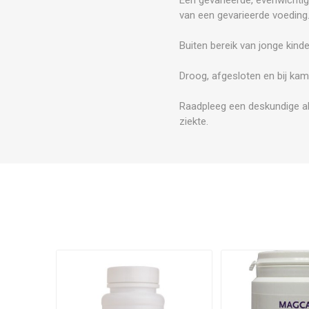
van een gevarieerde voeding
Buiten bereik van jonge kind
Droog, afgesloten en bij kam
Raadpleeg een deskundige al
ziekte.