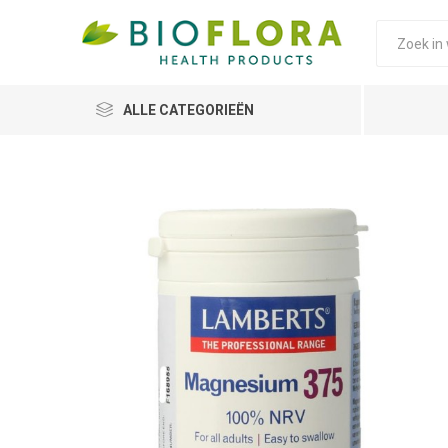
ALLE CATEGORIEËN