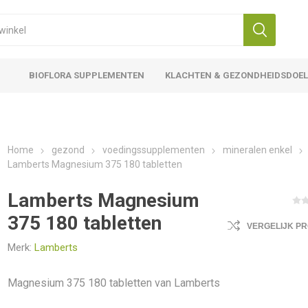
BIOFLORA SUPPLEMENTEN
KLACHTEN & GEZONDHEIDSDOE
Home
gezond
voedingssupplementen
mineralen enkel
Lamberts Magnesium 375 180 tabletten
Lamberts Magnesium
375 180 tabletten
VERGELIJK P
Merk:
Lamberts
Magnesium 375 180 tabletten van Lamberts