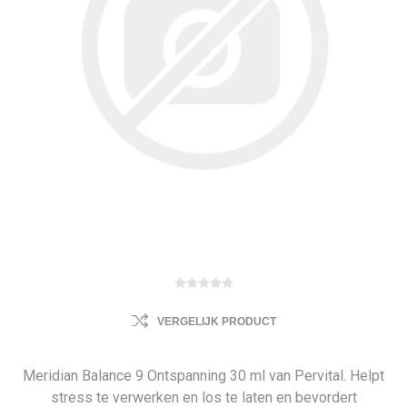
VERGELIJK PRODUCT
Meridian Balance 9 Ontspanning 30 ml van Pervital. Helpt
stress te verwerken en los te laten en bevordert