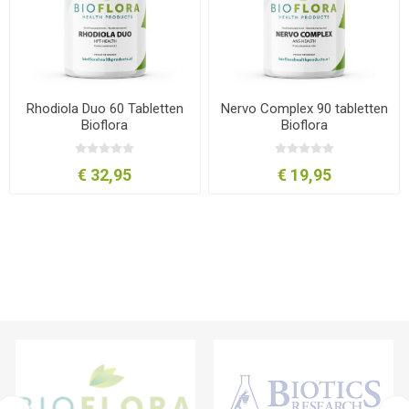
Rhodiola Duo 60 Tabletten
Nervo Complex 90 tabletten
Bioflora
Bioflora
€ 32,95
€ 19,95