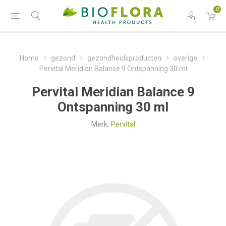
0
Home
gezond
gezondheidsproducten
overige
Pervital Meridian Balance 9 Ontspanning 30 ml
Pervital Meridian Balance 9
Ontspanning 30 ml
Merk:
Pervital