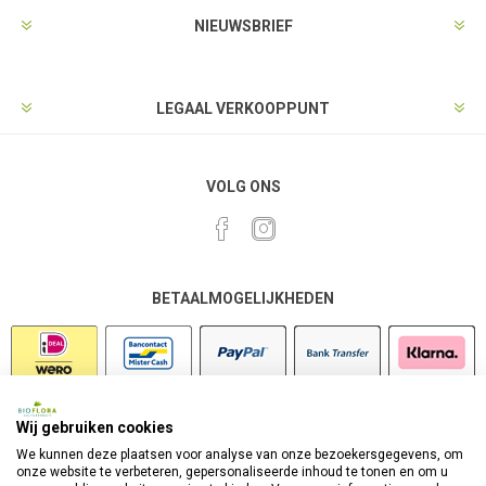
NIEUWSBRIEF
LEGAAL VERKOOPPUNT
VOLG ONS
BETAALMOGELIJKHEDEN
Wij gebruiken cookies
VEILIG SHOPPEN
We kunnen deze plaatsen voor analyse van onze bezoekersgegevens, om
onze website te verbeteren, gepersonaliseerde inhoud te tonen en om u