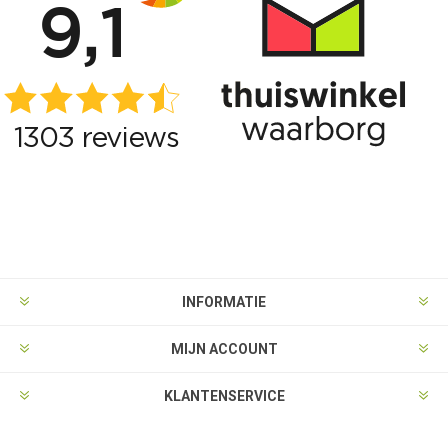
INFORMATIE
MIJN ACCOUNT
KLANTENSERVICE