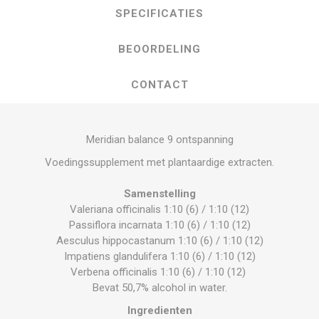
SPECIFICATIES
BEOORDELING
CONTACT
Meridian balance 9 ontspanning
Voedingssupplement met plantaardige extracten.
Samenstelling
Valeriana officinalis 1:10 (6) / 1:10 (12)
Passiflora incarnata 1:10 (6) / 1:10 (12)
Aesculus hippocastanum 1:10 (6) / 1:10 (12)
Impatiens glandulifera 1:10 (6) / 1:10 (12)
Verbena officinalis 1:10 (6) / 1:10 (12)
Bevat 50,7% alcohol in water.
Ingredienten