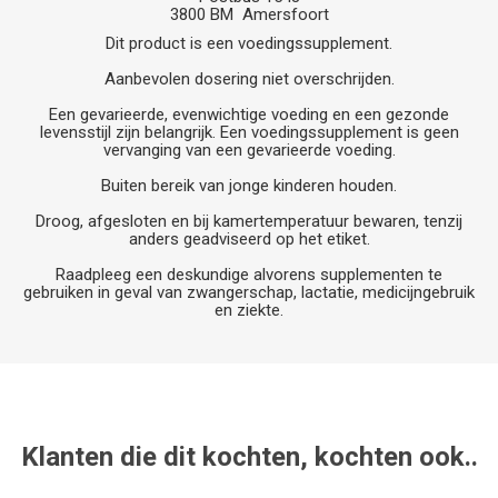
3800 BM Amersfoort
Dit product is een voedingssupplement.
Aanbevolen dosering niet overschrijden.
Een gevarieerde, evenwichtige voeding en een gezonde
levensstijl zijn belangrijk. Een voedingssupplement is geen
vervanging van een gevarieerde voeding.
Buiten bereik van jonge kinderen houden.
Droog, afgesloten en bij kamertemperatuur bewaren, tenzij
anders geadviseerd op het etiket.
Raadpleeg een deskundige alvorens supplementen te
gebruiken in geval van zwangerschap, lactatie, medicijngebruik
en ziekte.
Klanten die dit kochten, kochten ook..