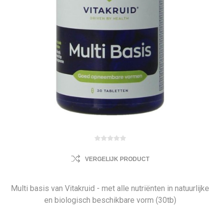
VERGELIJK PRODUCT
Multi basis van Vitakruid - met alle nutriënten in natuurlijke
en biologisch beschikbare vorm (30tb)