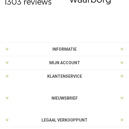
INFORMATIE
MIJN ACCOUNT
KLANTENSERVICE
NIEUWSBRIEF
LEGAAL VERKOOPPUNT