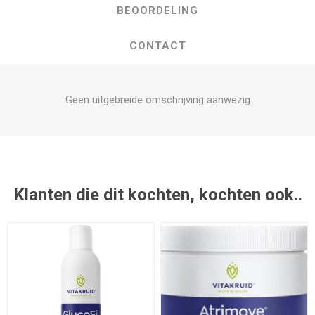
BEOORDELING
CONTACT
Geen uitgebreide omschrijving aanwezig
Klanten die dit kochten, kochten ook..