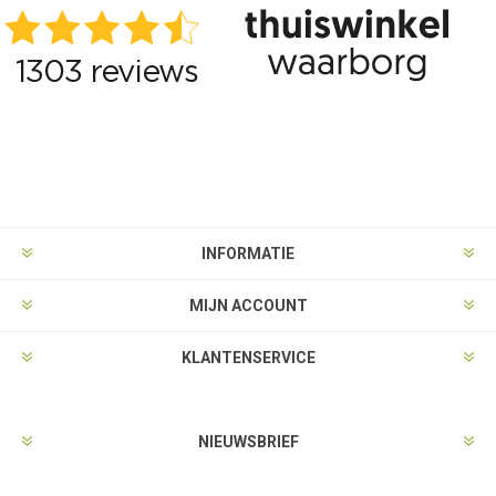
INFORMATIE
MIJN ACCOUNT
KLANTENSERVICE
NIEUWSBRIEF