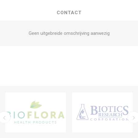
CONTACT
Geen uitgebreide omschrijving aanwezig