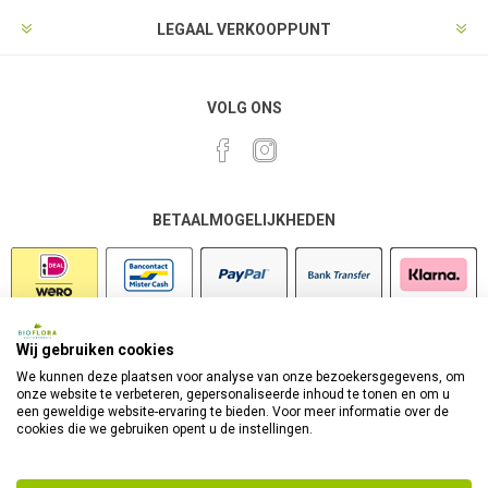
LEGAAL VERKOOPPUNT
VOLG ONS
BETAALMOGELIJKHEDEN
Wij gebruiken cookies
VEILIG SHOPPEN
We kunnen deze plaatsen voor analyse van onze bezoekersgegevens, om
onze website te verbeteren, gepersonaliseerde inhoud te tonen en om u
een geweldige website-ervaring te bieden. Voor meer informatie over de
cookies die we gebruiken opent u de instellingen.