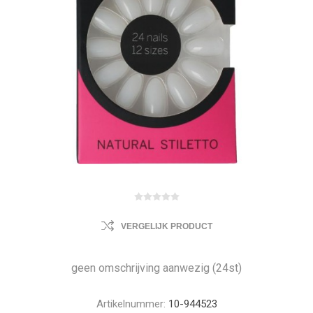
VERGELIJK PRODUCT
geen omschrijving aanwezig (24st)
Artikelnummer:
10-944523