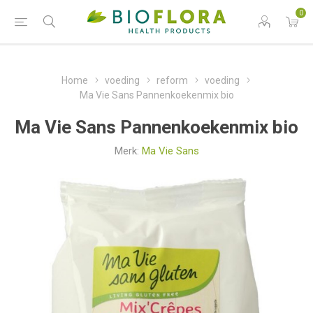
0
Home
voeding
reform
voeding
Ma Vie Sans Pannenkoekenmix bio
Ma Vie Sans Pannenkoekenmix bio
Merk:
Ma Vie Sans