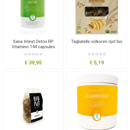
Sana Intest Detox RP
Tagliatelle volkoren rijst bio
Vitamino 144 capsules
€ 39,95
€ 5,19