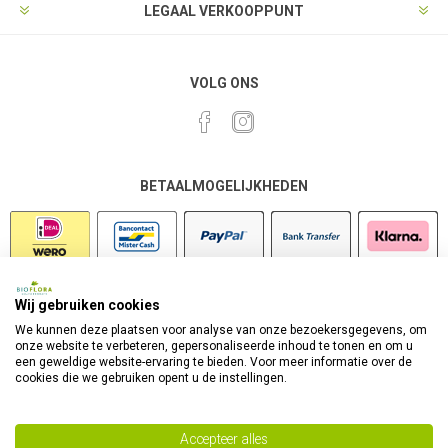
LEGAAL VERKOOPPUNT
VOLG ONS
BETAALMOGELIJKHEDEN
Wij gebruiken cookies
VEILIG SHOPPEN
We kunnen deze plaatsen voor analyse van onze bezoekersgegevens, om
onze website te verbeteren, gepersonaliseerde inhoud te tonen en om u
een geweldige website-ervaring te bieden. Voor meer informatie over de
cookies die we gebruiken opent u de instellingen.
Accepteer alles