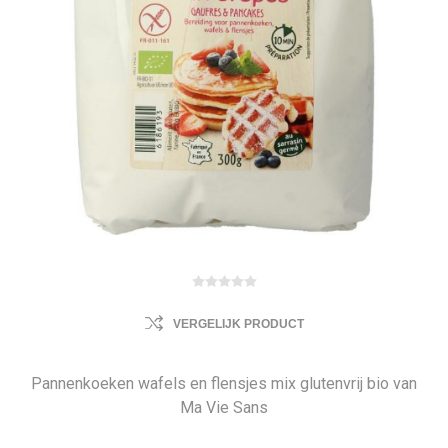
VERGELIJK PRODUCT
Pannenkoeken wafels en flensjes mix glutenvrij bio van
Ma Vie Sans