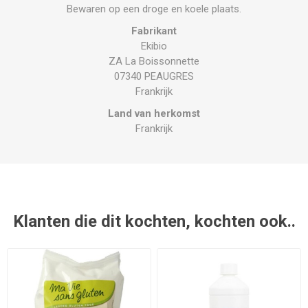
Bewaren op een droge en koele plaats.
Fabrikant
Ekibio
ZA La Boissonnette
07340 PEAUGRES
Frankrijk
Land van herkomst
Frankrijk
Klanten die dit kochten, kochten ook..