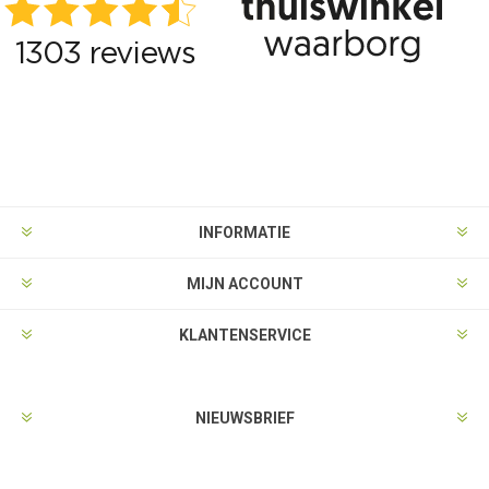
INFORMATIE
MIJN ACCOUNT
KLANTENSERVICE
NIEUWSBRIEF