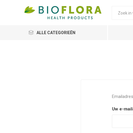
ALLE CATEGORIEËN
Emailadres
Uw e-mail