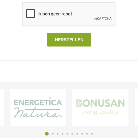
HERSTELLEN