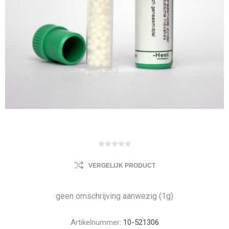
VERGELIJK PRODUCT
geen omschrijving aanwezig (1g)
Artikelnummer:
10-521306