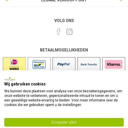
LEGAAL VERKOOPPUNT
VOLG ONS
BETAALMOGELIJKHEDEN
Wij gebruiken cookies
VEILIG SHOPPEN
We kunnen deze plaatsen voor analyse van onze bezoekersgegevens, om
onze website te verbeteren, gepersonaliseerde inhoud te tonen en om u
een geweldige website-ervaring te bieden. Voor meer informatie over de
cookies die we gebruiken opent u de instellingen.
Accepteer alles