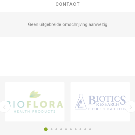
CONTACT
Geen uitgebreide omschrijving aanwezig