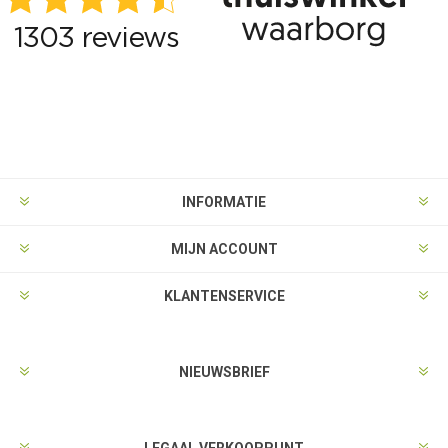
INFORMATIE
MIJN ACCOUNT
KLANTENSERVICE
NIEUWSBRIEF