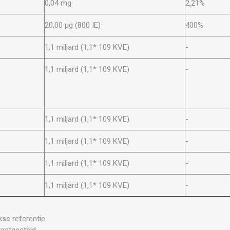
0,04 mg
2,21%
20,00 μg (800 IE)
400%
1,1 miljard (1,1* 109 KVE)
-
1,1 miljard (1,1* 109 KVE)
-
1,1 miljard (1,1* 109 KVE)
-
1,1 miljard (1,1* 109 KVE)
-
1,1 miljard (1,1* 109 KVE)
-
1,1 miljard (1,1* 109 KVE)
-
kse referentie
vastgesteld.