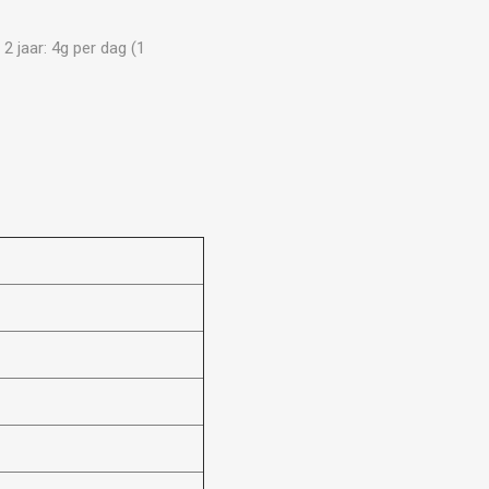
2 jaar: 4g per dag (1