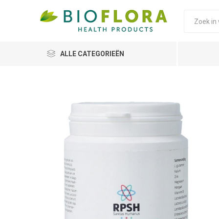
ALLE CATEGORIEËN