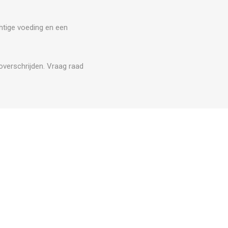
htige voeding en een
 overschrijden. Vraag raad