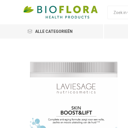
ALLE CATEGORIEËN