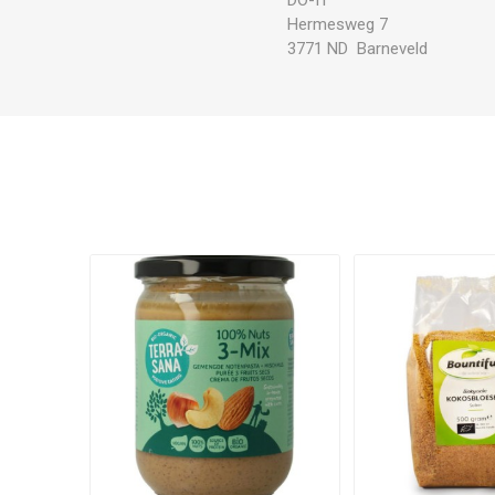
Hermesweg 7
3771 ND Barneveld