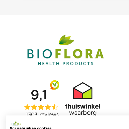
Wij gebruiken cookies