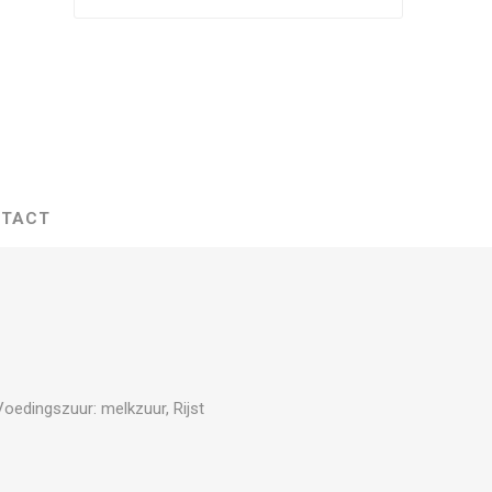
TACT
oedingszuur: melkzuur, Rijst