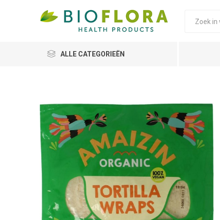
ALLE CATEGORIEËN