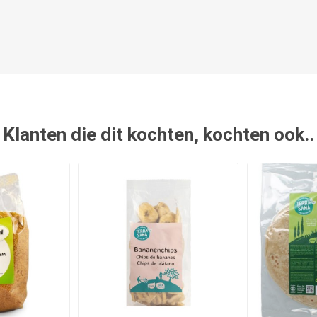
Klanten die dit kochten, kochten ook..