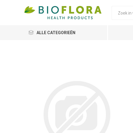
ALLE CATEGORIEËN