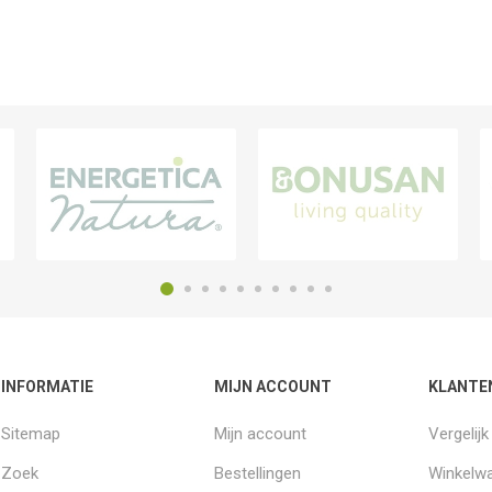
INFORMATIE
MIJN ACCOUNT
KLANTE
Sitemap
Mijn account
Vergelij
Zoek
Bestellingen
Winkelw