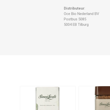
Distributeur
:
Oce Bio Nederland BV
Postbus 5085
5004 EB Tilburg