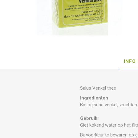
INFO
Salus Venkel thee
Ingredienten
Biologische venkel, vruchten
Gebruik
Giet kokend water op het fil
Bij voorkeur te bewaren op e