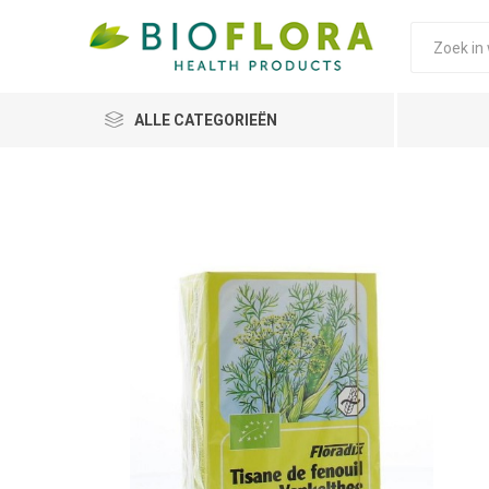
ALLE CATEGORIEËN