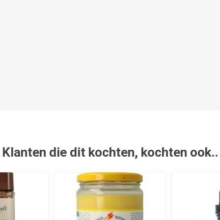
Klanten die dit kochten, kochten ook..