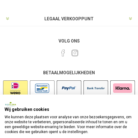
LEGAAL VERKOOPPUNT
VOLG ONS
BETAALMOGELIJKHEDEN
Wij gebruiken cookies
VEILIG SHOPPEN
We kunnen deze plaatsen voor analyse van onze bezoekersgegevens, om
onze website te verbeteren, gepersonaliseerde inhoud te tonen en om u
een geweldige website-ervaring te bieden. Voor meer informatie over de
cookies die we gebruiken opent u de instellingen.