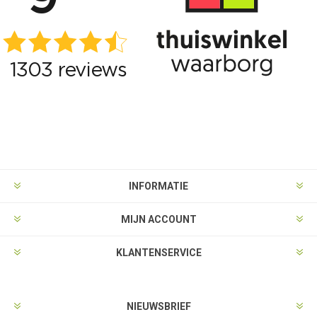
INFORMATIE
MIJN ACCOUNT
KLANTENSERVICE
NIEUWSBRIEF