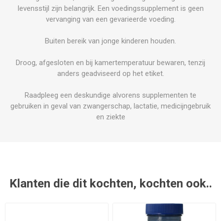
levensstijl zijn belangrijk. Een voedingssupplement is geen
vervanging van een gevarieerde voeding.
Buiten bereik van jonge kinderen houden.
Droog, afgesloten en bij kamertemperatuur bewaren, tenzij
anders geadviseerd op het etiket.
Raadpleeg een deskundige alvorens supplementen te
gebruiken in geval van zwangerschap, lactatie, medicijngebruik
en ziekte
Klanten die dit kochten, kochten ook..