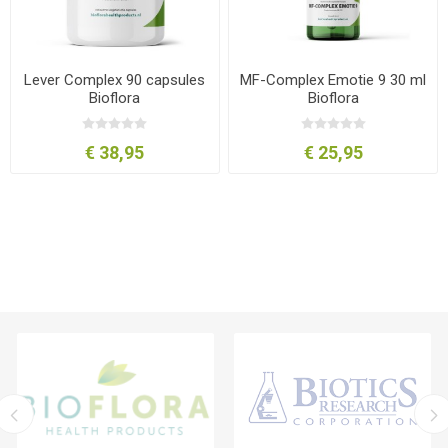
Lever Complex 90 capsules
MF-Complex Emotie 9 30 ml
Bioflora
Bioflora
€ 38,95
€ 25,95