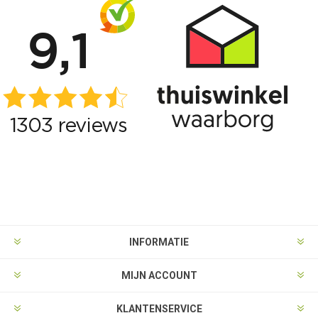
INFORMATIE
MIJN ACCOUNT
KLANTENSERVICE