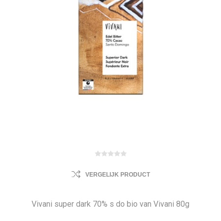
VERGELIJK PRODUCT
Vivani super dark 70% s do bio van Vivani 80g