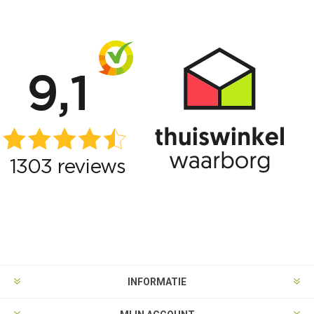
INFORMATIE