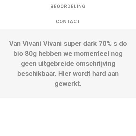
BEOORDELING
CONTACT
Van Vivani Vivani super dark 70% s do
bio 80g hebben we momenteel nog
geen uitgebreide omschrijving
beschikbaar. Hier wordt hard aan
gewerkt.