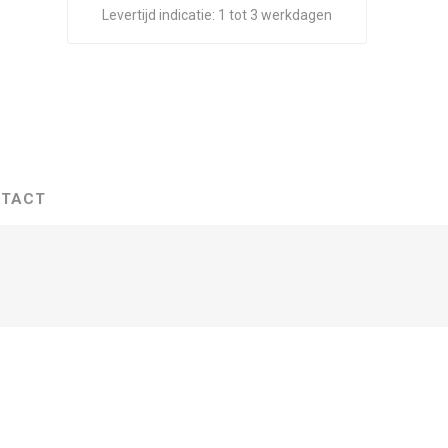
Levertijd indicatie:
1 tot 3 werkdagen
TACT