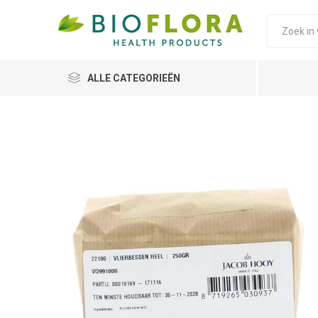
ALLE CATEGORIEËN