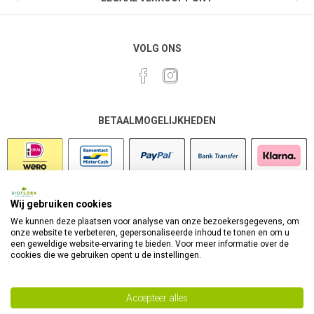
VOLG ONS
BETAALMOGELIJKHEDEN
Wij gebruiken cookies
VEILIG SHOPPEN
We kunnen deze plaatsen voor analyse van onze bezoekersgegevens, om
onze website te verbeteren, gepersonaliseerde inhoud te tonen en om u
een geweldige website-ervaring te bieden. Voor meer informatie over de
cookies die we gebruiken opent u de instellingen.
Accepteer alles