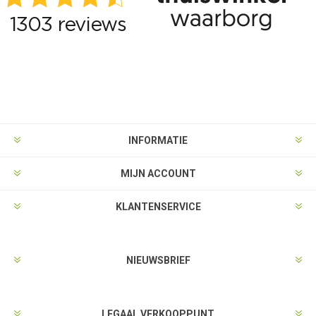
INFORMATIE
MIJN ACCOUNT
KLANTENSERVICE
NIEUWSBRIEF
LEGAAL VERKOOPPUNT