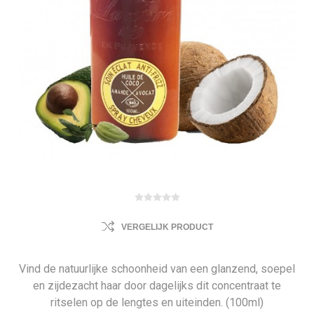
VERGELIJK PRODUCT
Vind de natuurlijke schoonheid van een glanzend, soepel
en zijdezacht haar door dagelijks dit concentraat te
ritselen op de lengtes en uiteinden. (100ml)