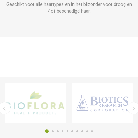
Geschikt voor alle haartypes en in het bijzonder voor droog en
/ of beschadigd haar.