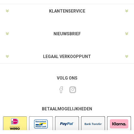
KLANTENSERVICE
NIEUWSBRIEF
LEGAAL VERKOOPPUNT
VOLG ONS
BETAALMOGELIJKHEDEN