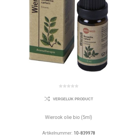
VERGELIJK PRODUCT
Wierook olie bio (5ml)
Artikelnummer:
10-839978