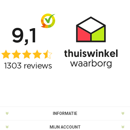
INFORMATIE
MIJN ACCOUNT