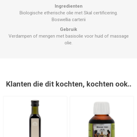
Ingredienten
Biologische etherische olie met Skal certificering.
Boswellia carterii
Gebruik
Verdampen of mengen met basisolie voor huid of massage
olie.
Klanten die dit kochten, kochten ook..