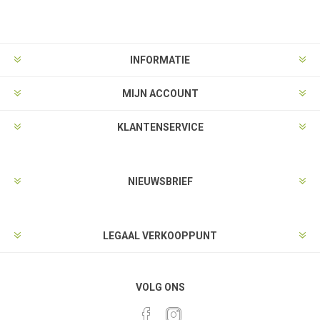
INFORMATIE
MIJN ACCOUNT
KLANTENSERVICE
NIEUWSBRIEF
LEGAAL VERKOOPPUNT
VOLG ONS