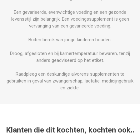
Een gevarieerde, evenwichtige voeding en een gezonde
levensstijl zijn belangrijk. Een voedingssupplement is geen
vervanging van een gevarieerde voeding.
Buiten bereik van jonge kinderen houden.
Droog, afgesloten en bij kamertemperatuur bewaren, tenzij
anders geadviseerd op het etiket.
Raadpleeg een deskundige alvorens supplementen te
gebruiken in geval van zwangerschap, lactatie, medicijngebruik
en ziekte.
Klanten die dit kochten, kochten ook..