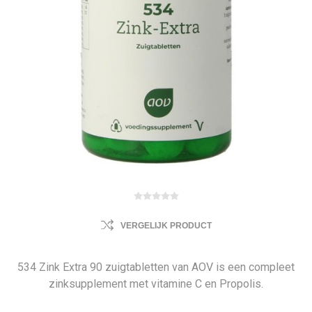
VERGELIJK PRODUCT
534 Zink Extra 90 zuigtabletten van AOV is een compleet
zinksupplement met vitamine C en Propolis.