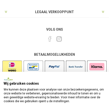
LEGAAL VERKOOPPUNT
VOLG ONS
BETAALMOGELIJKHEDEN
Wij gebruiken cookies
VEILIG SHOPPEN
We kunnen deze plaatsen voor analyse van onze bezoekersgegevens, om
onze website te verbeteren, gepersonaliseerde inhoud te tonen en om u
een geweldige website-ervaring te bieden. Voor meer informatie over de
cookies die we gebruiken opent u de instellingen.