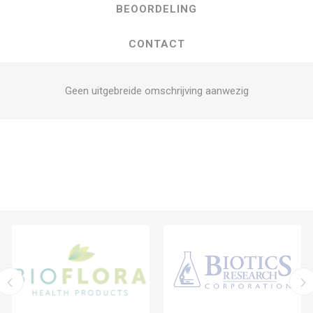
BEOORDELING
CONTACT
Geen uitgebreide omschrijving aanwezig