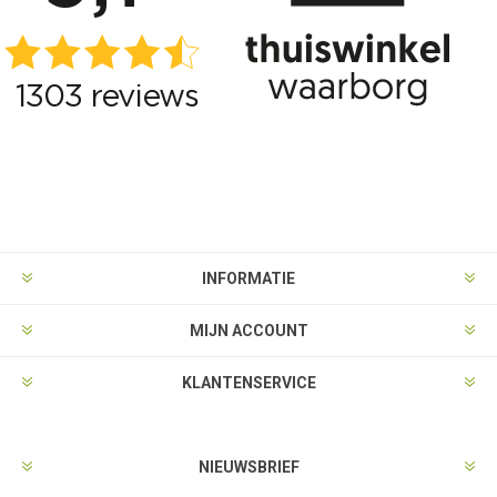
INFORMATIE
MIJN ACCOUNT
KLANTENSERVICE
NIEUWSBRIEF