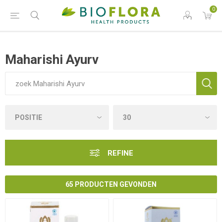
0
Maharishi Ayurv
REFINE
65 PRODUCTEN GEVONDEN