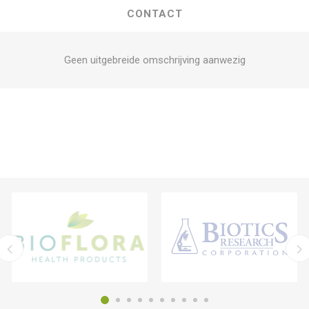
CONTACT
Geen uitgebreide omschrijving aanwezig