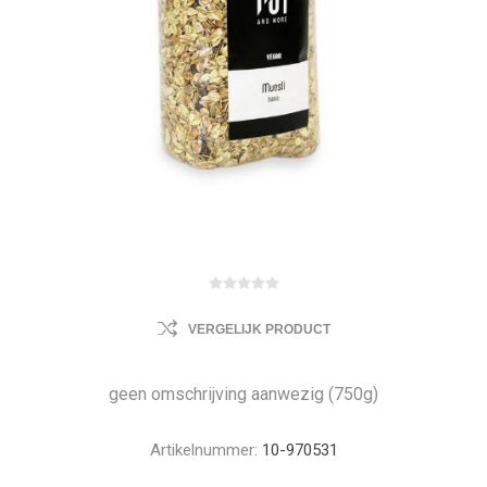
VERGELIJK PRODUCT
geen omschrijving aanwezig (750g)
Artikelnummer:
10-970531