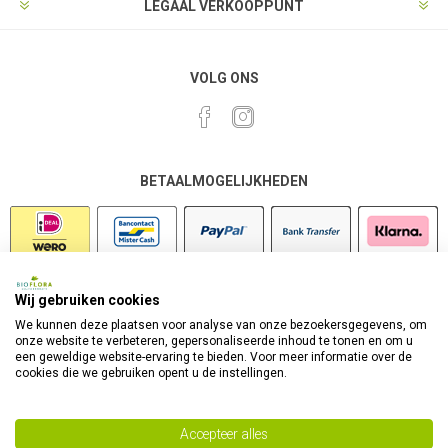
LEGAAL VERKOOPPUNT
VOLG ONS
BETAALMOGELIJKHEDEN
Wij gebruiken cookies
VEILIG SHOPPEN
We kunnen deze plaatsen voor analyse van onze bezoekersgegevens, om
onze website te verbeteren, gepersonaliseerde inhoud te tonen en om u
een geweldige website-ervaring te bieden. Voor meer informatie over de
cookies die we gebruiken opent u de instellingen.
Accepteer alles