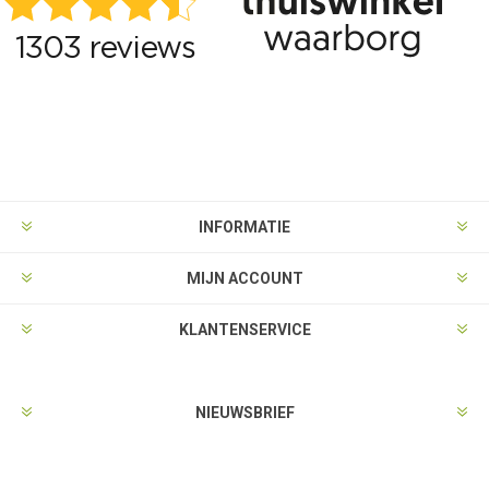
INFORMATIE
MIJN ACCOUNT
KLANTENSERVICE
NIEUWSBRIEF