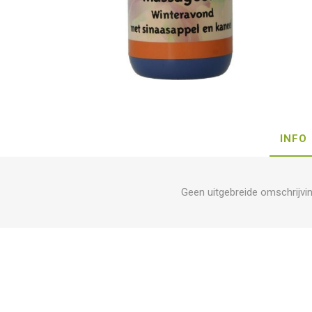
INFO
Geen uitgebreide omschrijvi