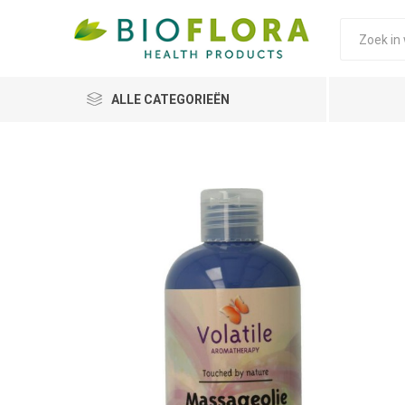
ALLE CATEGORIEËN