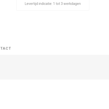
Levertijd indicatie:
1 tot 3 werkdagen
TACT