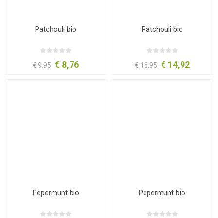
Patchouli bio
Patchouli bio
€ 8,76
€ 14,92
€ 9,95
€ 16,95
Pepermunt bio
Pepermunt bio