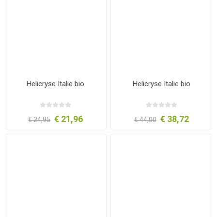
Helicryse Italie bio
Helicryse Italie bio
€ 21,96
€ 38,72
€ 24,95
€ 44,00