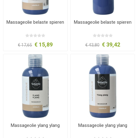
Massageolie belaste spieren
Massageolie belaste spieren
€ 15,89
€ 39,42
€ 17,65
€ 43,80
Massageolie ylang ylang
Massageolie ylang ylang