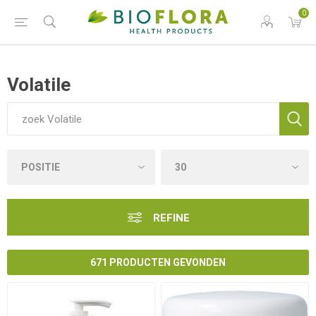
0
Volatile
REFINE
671 PRODUCTEN GEVONDEN