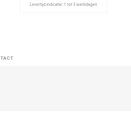
Levertijd indicatie:
1 tot 3 werkdagen
TACT