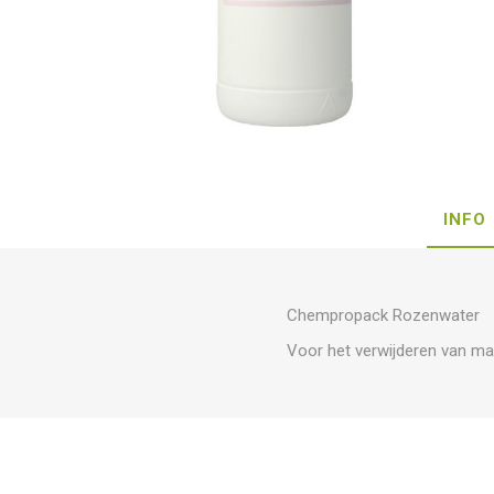
INFO
Chempropack Rozenwater
Voor het verwijderen van m