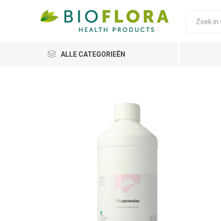
ALLE CATEGORIEËN