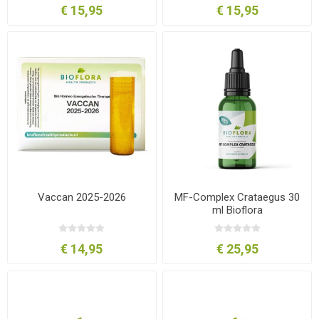
€ 15,95
€ 15,95
Vaccan 2025-2026
MF-Complex Crataegus 30
ml Bioflora
€ 14,95
€ 25,95