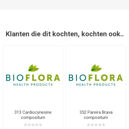
Klanten die dit kochten, kochten ook..
313 Cardiocynesine
352 Pareira Brava
compositum
compositum