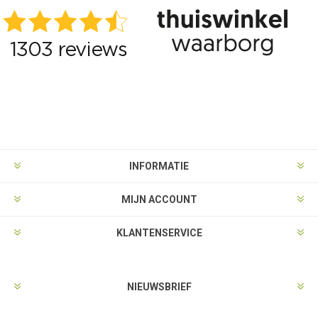
INFORMATIE
MIJN ACCOUNT
KLANTENSERVICE
NIEUWSBRIEF