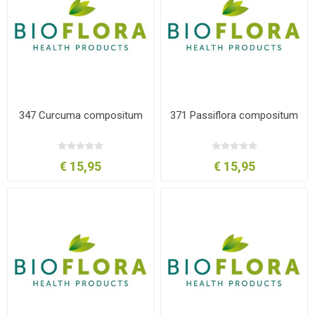
347 Curcuma compositum
371 Passiflora compositum
€ 15,95
€ 15,95