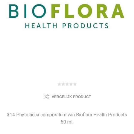
VERGELIJK PRODUCT
314 Phytolacca compositum van Bioflora Health Products
50 ml.