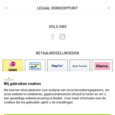
LEGAAL VERKOOPPUNT
VOLG ONS
BETAALMOGELIJKHEDEN
Wij gebruiken cookies
VEILIG SHOPPEN
We kunnen deze plaatsen voor analyse van onze bezoekersgegevens, om
onze website te verbeteren, gepersonaliseerde inhoud te tonen en om u
een geweldige website-ervaring te bieden. Voor meer informatie over de
cookies die we gebruiken opent u de instellingen.