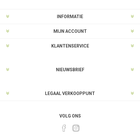
INFORMATIE
MIJN ACCOUNT
KLANTENSERVICE
NIEUWSBRIEF
LEGAAL VERKOOPPUNT
VOLG ONS