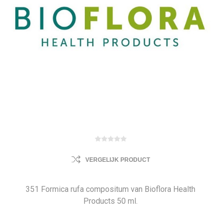
VERGELIJK PRODUCT
351 Formica rufa compositum van Bioflora Health
Products 50 ml.