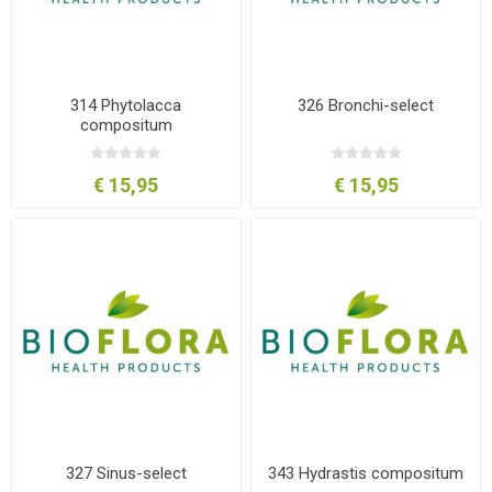
314 Phytolacca
326 Bronchi-select
compositum
€ 15,95
€ 15,95
327 Sinus-select
343 Hydrastis compositum