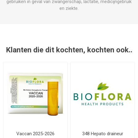
gebruiken in geval van zwangerschap, lactatie, medicijngebruik
en ziekte.
Klanten die dit kochten, kochten ook..
Vaccan 2025-2026
348 Hepato draineur