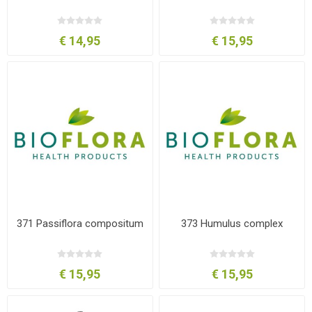
€ 14,95
€ 15,95
371 Passiflora compositum
373 Humulus complex
€ 15,95
€ 15,95