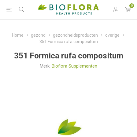
0
Home
gezond
gezondheidsproducten
overige
351 Formica rufa compositum
351 Formica rufa compositum
Merk:
Bioflora Supplementen