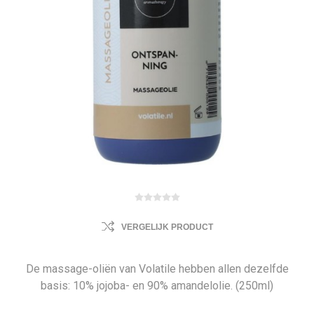
VERGELIJK PRODUCT
De massage-oliën van Volatile hebben allen dezelfde
basis: 10% jojoba- en 90% amandelolie. (250ml)