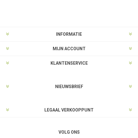
INFORMATIE
MIJN ACCOUNT
KLANTENSERVICE
NIEUWSBRIEF
LEGAAL VERKOOPPUNT
VOLG ONS