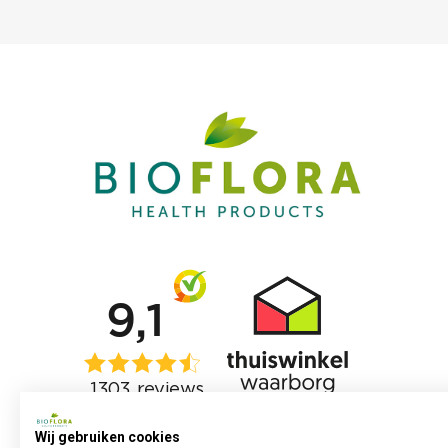
Wij gebruiken cookies