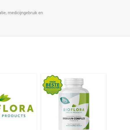
ie, medicijngebruik en