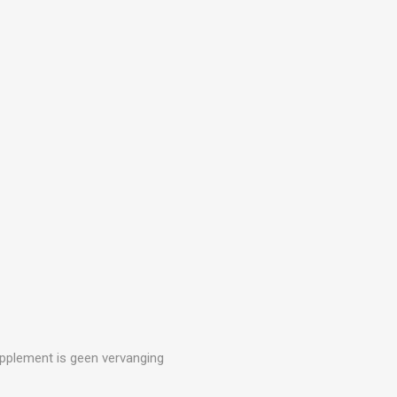
upplement is geen vervanging