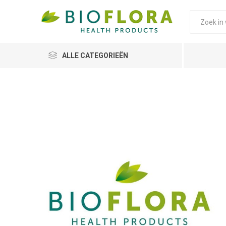
ALLE CATEGORIEËN