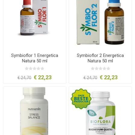
Symbioflor 1 Energetica
Symbioflor 2 Energetica
Natura 50 ml
Natura 50 ml
€ 22,23
€ 22,23
€ 24,70
€ 24,70