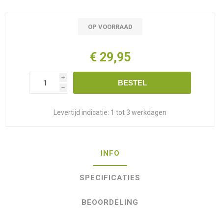
OP VOORRAAD
€ 29,95
i
BESTEL
h
Levertijd indicatie:
1 tot 3 werkdagen
INFO
SPECIFICATIES
BEOORDELING