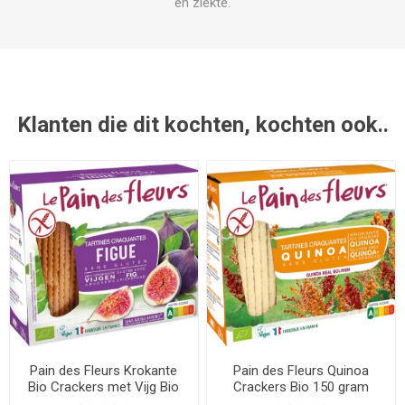
en ziekte.
Klanten die dit kochten, kochten ook..
Pain des Fleurs Krokante
Pain des Fleurs Quinoa
Bio Crackers met Vijg Bio
Crackers Bio 150 gram
150 gram