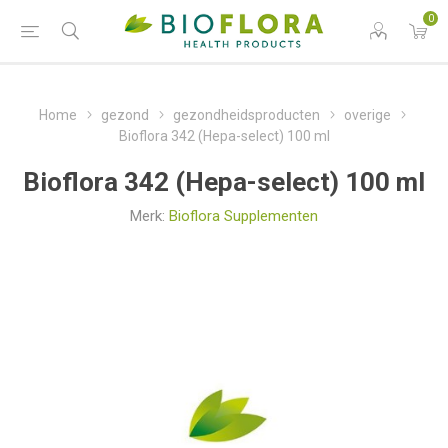
0
Home
gezond
gezondheidsproducten
overige
Bioflora 342 (Hepa-select) 100 ml
Bioflora 342 (Hepa-select) 100 ml
Merk:
Bioflora Supplementen