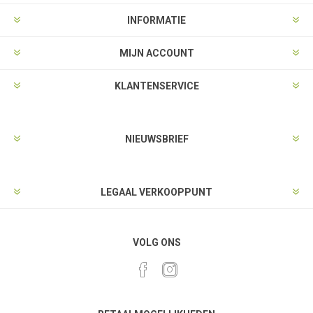
INFORMATIE
MIJN ACCOUNT
KLANTENSERVICE
NIEUWSBRIEF
LEGAAL VERKOOPPUNT
VOLG ONS