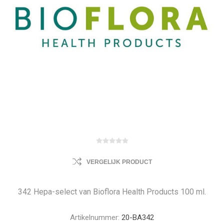
VERGELIJK PRODUCT
342 Hepa-select van Bioflora Health Products 100 ml.
Artikelnummer:
20-BA342