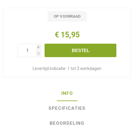
OP VOORRAAD
€ 15,95
i
BESTEL
h
Levertijd indicatie:
1 tot 3 werkdagen
INFO
SPECIFICATIES
BEOORDELING