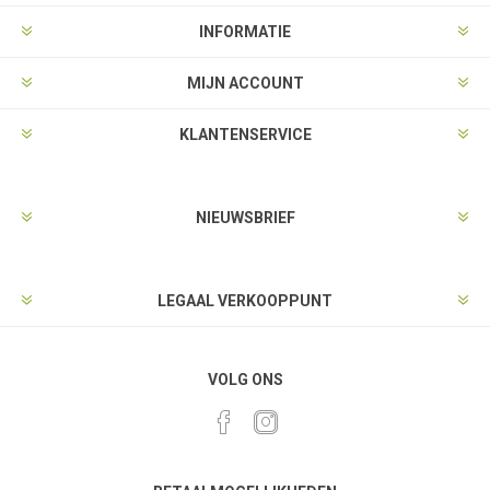
INFORMATIE
MIJN ACCOUNT
KLANTENSERVICE
NIEUWSBRIEF
LEGAAL VERKOOPPUNT
VOLG ONS