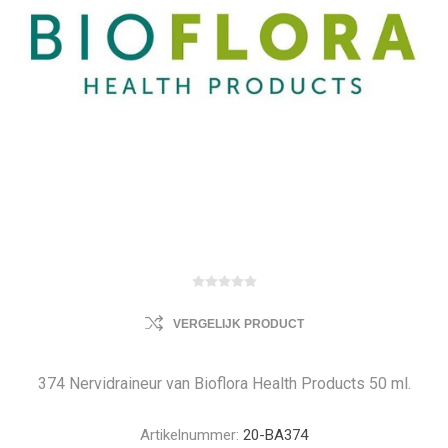
VERGELIJK PRODUCT
374 Nervidraineur van Bioflora Health Products 50 ml.
Artikelnummer:
20-BA374