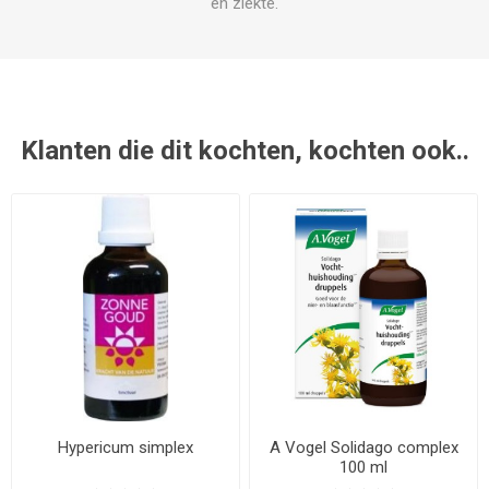
en ziekte.
Klanten die dit kochten, kochten ook..
Hypericum simplex
A Vogel Solidago complex
100 ml