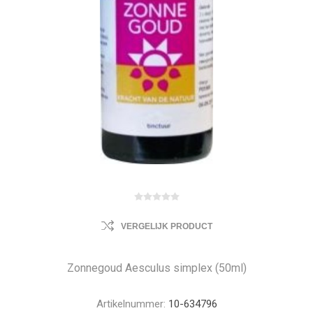
VERGELIJK PRODUCT
Zonnegoud Aesculus simplex (50ml)
Artikelnummer:
10-634796