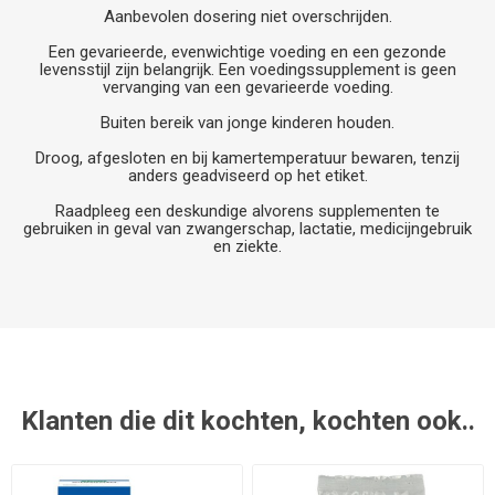
Aanbevolen dosering niet overschrijden.
Een gevarieerde, evenwichtige voeding en een gezonde
levensstijl zijn belangrijk. Een voedingssupplement is geen
vervanging van een gevarieerde voeding.
Buiten bereik van jonge kinderen houden.
Droog, afgesloten en bij kamertemperatuur bewaren, tenzij
anders geadviseerd op het etiket.
Raadpleeg een deskundige alvorens supplementen te
gebruiken in geval van zwangerschap, lactatie, medicijngebruik
en ziekte.
Klanten die dit kochten, kochten ook..