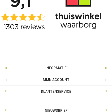
INFORMATIE
MIJN ACCOUNT
KLANTENSERVICE
NIEUWSBRIEF