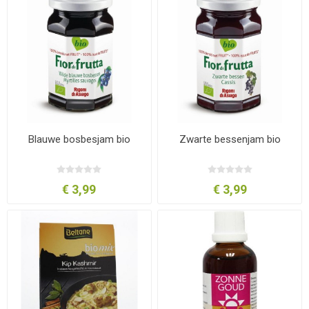
Blauwe bosbesjam bio
Zwarte bessenjam bio
€ 3,99
€ 3,99