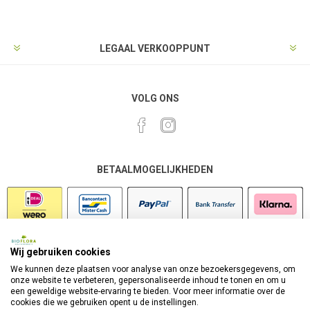
LEGAAL VERKOOPPUNT
VOLG ONS
BETAALMOGELIJKHEDEN
Wij gebruiken cookies
VEILIG SHOPPEN
We kunnen deze plaatsen voor analyse van onze bezoekersgegevens, om
onze website te verbeteren, gepersonaliseerde inhoud te tonen en om u
een geweldige website-ervaring te bieden. Voor meer informatie over de
cookies die we gebruiken opent u de instellingen.