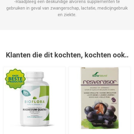
-Raadpleeg een deskundige alvorens supplementen te
gebruiken in geval van zwangerschap, lactatie, medicijngebruik
en ziekte.
Klanten die dit kochten, kochten ook..