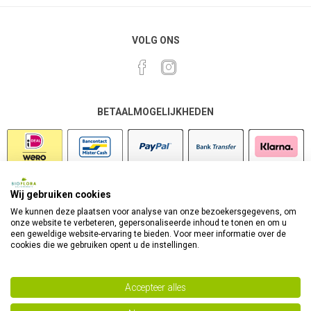
VOLG ONS
BETAALMOGELIJKHEDEN
Wij gebruiken cookies
VEILIG SHOPPEN
We kunnen deze plaatsen voor analyse van onze bezoekersgegevens, om
onze website te verbeteren, gepersonaliseerde inhoud te tonen en om u
een geweldige website-ervaring te bieden. Voor meer informatie over de
cookies die we gebruiken opent u de instellingen.
Accepteer alles