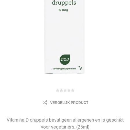
VERGELIJK PRODUCT
Vitamine D druppels bevat geen allergenen en is geschikt
voor vegetariërs. (25ml)