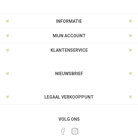
INFORMATIE
MIJN ACCOUNT
KLANTENSERVICE
NIEUWSBRIEF
LEGAAL VERKOOPPUNT
VOLG ONS