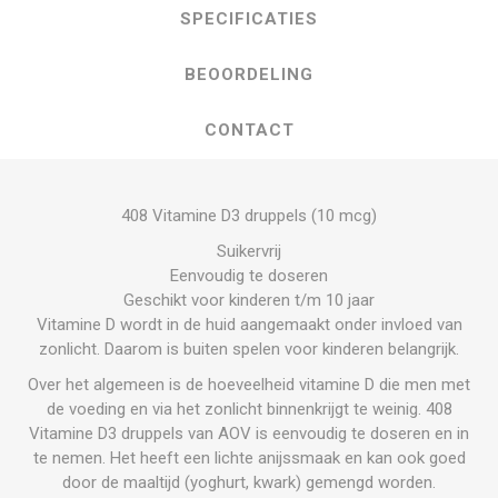
SPECIFICATIES
BEOORDELING
CONTACT
408 Vitamine D3 druppels (10 mcg)
Suikervrij
Eenvoudig te doseren
Geschikt voor kinderen t/m 10 jaar
Vitamine D wordt in de huid aangemaakt onder invloed van
zonlicht. Daarom is buiten spelen voor kinderen belangrijk.
Over het algemeen is de hoeveelheid vitamine D die men met
de voeding en via het zonlicht binnenkrijgt te weinig. 408
Vitamine D3 druppels van AOV is eenvoudig te doseren en in
te nemen. Het heeft een lichte anijssmaak en kan ook goed
door de maaltijd (yoghurt, kwark) gemengd worden.