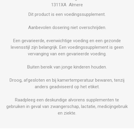
1311XA Almere
Dit product is een voedingssupplement.
Aanbevolen dosering niet overschrijden.
Een gevarieerde, evenwichtige voeding en een gezonde
levensstijl zijn belangrijk. Een voedingssupplement is geen
vervanging van een gevarieerde voeding.
Buiten bereik van jonge kinderen houden.
Droog, afgesloten en bij kamertemperatuur bewaren, tenzij
anders geadviseerd op het etiket.
Raadpleeg een deskundige alvorens supplementen te
gebruiken in geval van zwangerschap, lactatie, medicijngebruik
en ziekte.