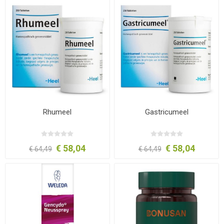
Rhumeel
Gastricumeel
€ 58,04
€ 58,04
€ 64,49
€ 64,49