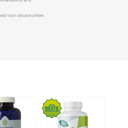
eid voor citrusvruchten.