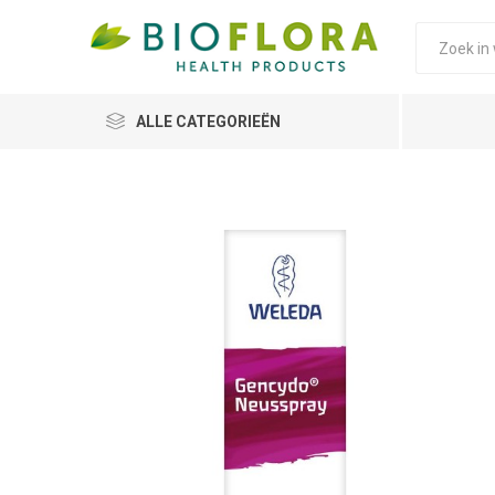
ALLE CATEGORIEËN