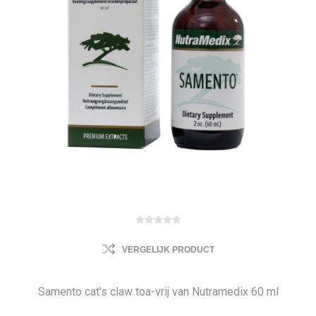
VERGELIJK PRODUCT
Samento cat's claw toa-vrij van Nutramedix 60 ml