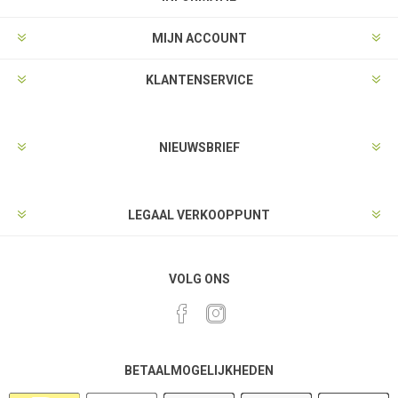
MIJN ACCOUNT
KLANTENSERVICE
NIEUWSBRIEF
LEGAAL VERKOOPPUNT
VOLG ONS
BETAALMOGELIJKHEDEN