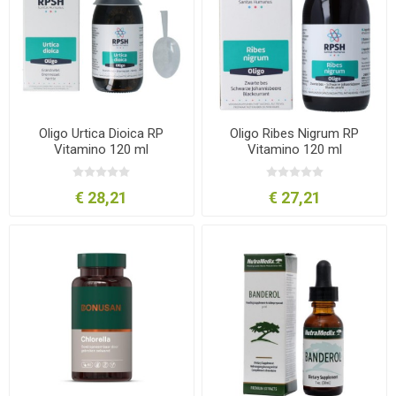
Oligo Urtica Dioica RP
Oligo Ribes Nigrum RP
Vitamino 120 ml
Vitamino 120 ml
€ 28,21
€ 27,21