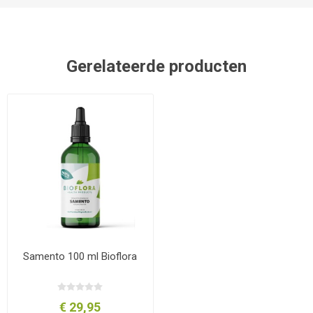
Gerelateerde producten
Samento 100 ml Bioflora
€ 29,95