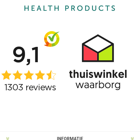
INFORMATIE