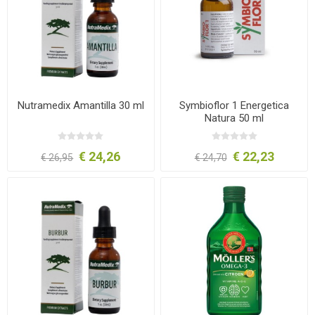
Nutramedix Amantilla 30 ml
Symbioflor 1 Energetica
Natura 50 ml
€ 24,26
€ 22,23
€ 26,95
€ 24,70