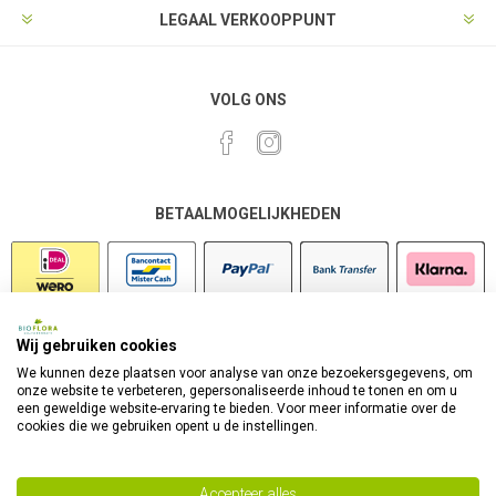
LEGAAL VERKOOPPUNT
VOLG ONS
BETAALMOGELIJKHEDEN
Wij gebruiken cookies
VEILIG SHOPPEN
We kunnen deze plaatsen voor analyse van onze bezoekersgegevens, om
onze website te verbeteren, gepersonaliseerde inhoud te tonen en om u
een geweldige website-ervaring te bieden. Voor meer informatie over de
cookies die we gebruiken opent u de instellingen.
Accepteer alles