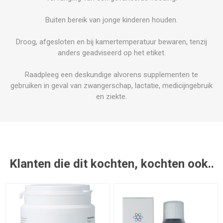
Buiten bereik van jonge kinderen houden.
Droog, afgesloten en bij kamertemperatuur bewaren, tenzij
anders geadviseerd op het etiket.
Raadpleeg een deskundige alvorens supplementen te
gebruiken in geval van zwangerschap, lactatie, medicijngebruik
en ziekte.
Klanten die dit kochten, kochten ook..