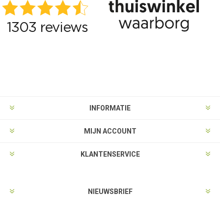
INFORMATIE
MIJN ACCOUNT
KLANTENSERVICE
NIEUWSBRIEF