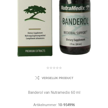
VERGELIJK PRODUCT
Banderol van Nutramedix 60 ml
Artikelnummer:
10-954996