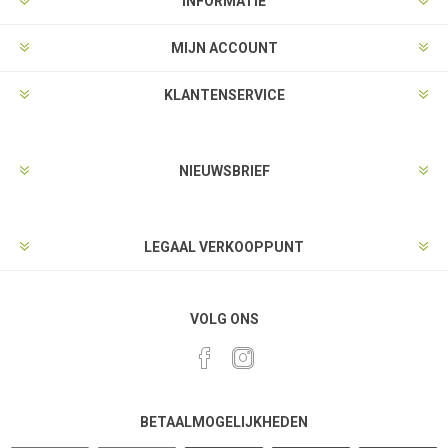
INFORMATIE
MIJN ACCOUNT
KLANTENSERVICE
NIEUWSBRIEF
LEGAAL VERKOOPPUNT
VOLG ONS
BETAALMOGELIJKHEDEN