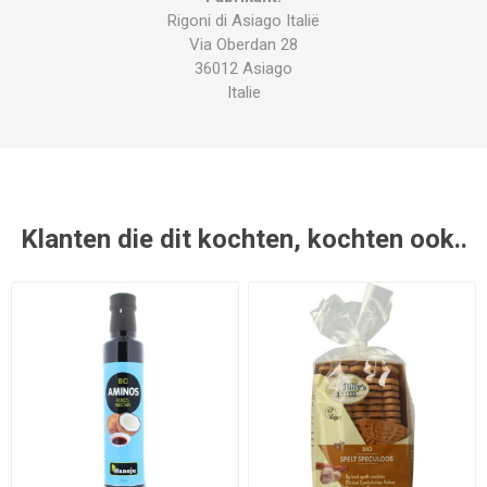
Rigoni di Asiago Italië
Via Oberdan 28
36012 Asiago
Italie
Klanten die dit kochten, kochten ook..