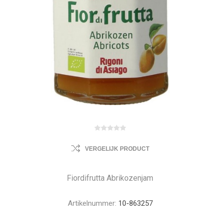
VERGELIJK PRODUCT
Fiordifrutta Abrikozenjam
Artikelnummer:
10-863257