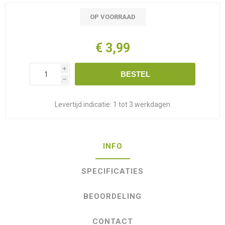
OP VOORRAAD
€ 3,99
i
BESTEL
h
Levertijd indicatie:
1 tot 3 werkdagen
INFO
SPECIFICATIES
BEOORDELING
CONTACT