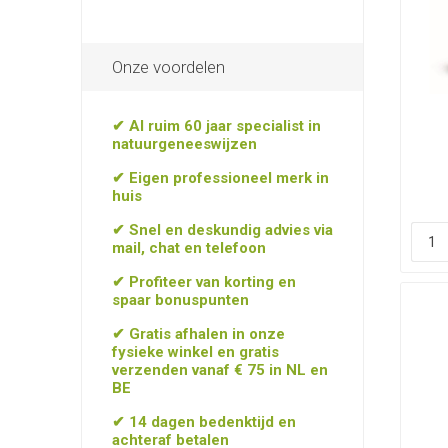
Onze voordelen
✔ Al ruim 60 jaar specialist in
natuurgeneeswijzen
✔ Eigen professioneel merk in
huis
✔ Snel en deskundig advies via
mail, chat en telefoon
✔ Profiteer van korting en
spaar bonuspunten
✔ Gratis afhalen in onze
fysieke winkel en gratis
verzenden vanaf € 75 in NL en
BE
✔ 14 dagen bedenktijd en
achteraf betalen