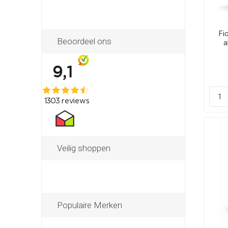
Fio
Beoordeel ons
a
Veilig shoppen
Populaire Merken