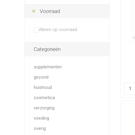
Voorraad
Alleen op voorraad
Categorieën
supplementen
gezond
huishoud
cosmetica
verzorging
voeding
overig