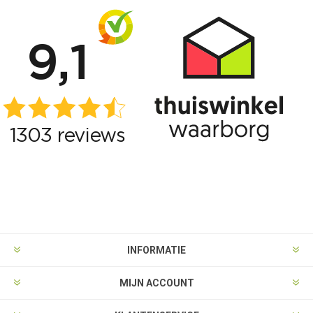
INFORMATIE
MIJN ACCOUNT