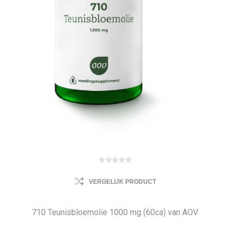
VERGELIJK PRODUCT
710 Teunisbloemolie 1000 mg (60ca) van AOV