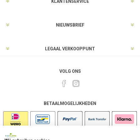
KLANTENSERVICE
NIEUWSBRIEF
LEGAAL VERKOOPPUNT
VOLG ONS
BETAALMOGELIJKHEDEN