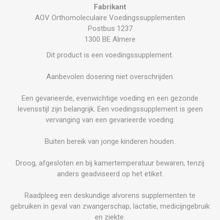
Fabrikant
AOV Orthomoleculaire Voedingssupplementen
Postbus 1237
1300 BE Almere
Dit product is een voedingssupplement.
Aanbevolen dosering niet overschrijden.
Een gevarieerde, evenwichtige voeding en een gezonde
levensstijl zijn belangrijk. Een voedingssupplement is geen
vervanging van een gevarieerde voeding.
Buiten bereik van jonge kinderen houden.
Droog, afgesloten en bij kamertemperatuur bewaren, tenzij
anders geadviseerd op het etiket.
Raadpleeg een deskundige alvorens supplementen te
gebruiken in geval van zwangerschap, lactatie, medicijngebruik
en ziekte.