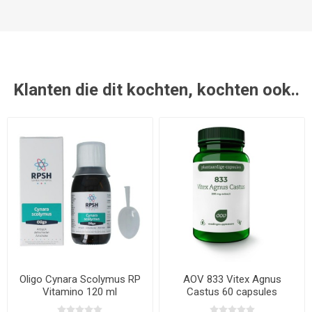
Klanten die dit kochten, kochten ook..
Oligo Cynara Scolymus RP
AOV 833 Vitex Agnus
Vitamino 120 ml
Castus 60 capsules