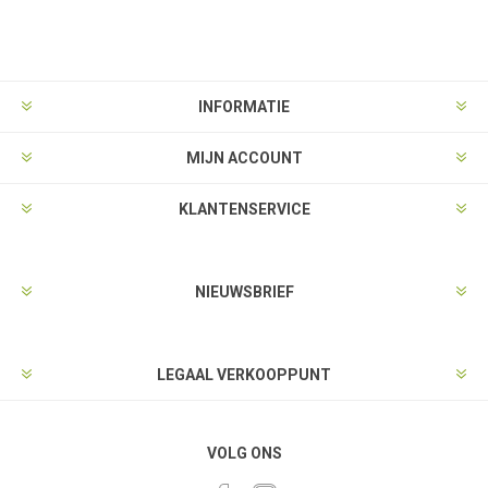
INFORMATIE
MIJN ACCOUNT
KLANTENSERVICE
NIEUWSBRIEF
LEGAAL VERKOOPPUNT
VOLG ONS