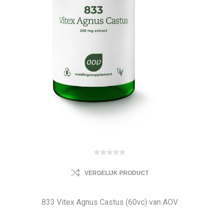
VERGELIJK PRODUCT
833 Vitex Agnus Castus (60vc) van AOV