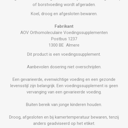
of borstvoeding wordt afgeraden.
Koel, droog en afgesloten bewaren.
Fabrikant
AOV Orthomoleculaire Voedingssupplementen
Postbus 1237
1300 BE Almere
Dit product is een voedingssupplement.
Aanbevolen dosering niet overschrijden.
Een gevarieerde, evenwichtige voeding en een gezonde
levensstijl zijn belangrijk. Een voedingssupplement is geen
vervanging van een gevarieerde voeding.
Buiten bereik van jonge kinderen houden.
Droog, afgesloten en bij kamertemperatuur bewaren, tenzij
anders geadviseerd op het etiket.