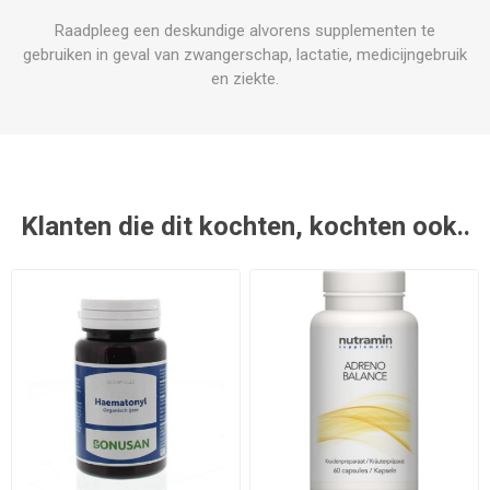
Raadpleeg een deskundige alvorens supplementen te
gebruiken in geval van zwangerschap, lactatie, medicijngebruik
en ziekte.
Klanten die dit kochten, kochten ook..