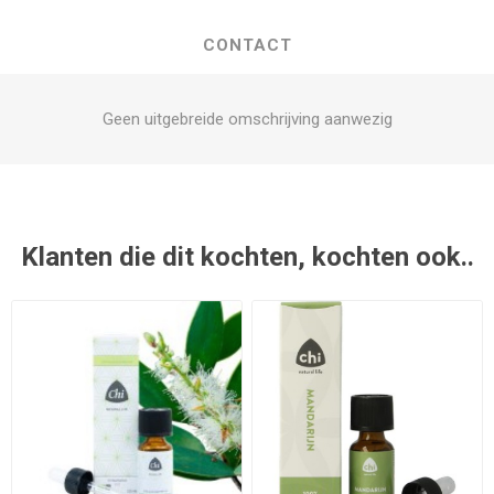
CONTACT
Geen uitgebreide omschrijving aanwezig
Klanten die dit kochten, kochten ook..