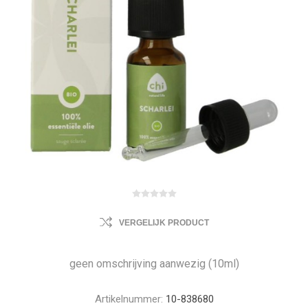
VERGELIJK PRODUCT
geen omschrijving aanwezig (10ml)
Artikelnummer:
10-838680