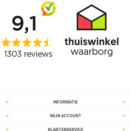
INFORMATIE
MIJN ACCOUNT
KLANTENSERVICE