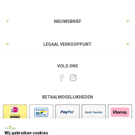
NIEUWSBRIEF
LEGAAL VERKOOPPUNT
VOLG ONS
BETAALMOGELIJKHEDEN
Wij gebruiken cookies