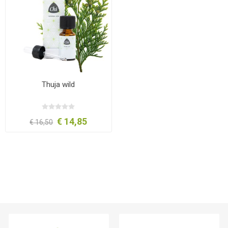
Thuja wild
€ 14,85
€ 16,50